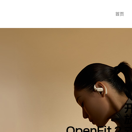
首页
OpenFit 2