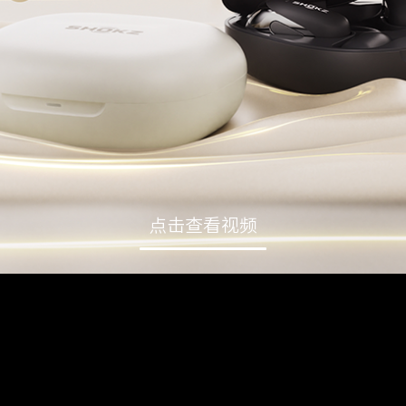
点击查看视频