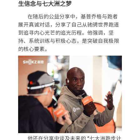
生信念与七大洲之梦
在随后的公益分享中，基普乔格与跑者
展开真诚对话，分享了自己从驰骋世界跑道
到追寻内心光芒的追光历程。他强调，坚
持、系统训练与积极心态，是突破自我极限
的核心要素。
他还在分享中谈及未来的 “七大洲跑步计